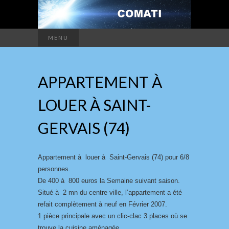
MENU
APPARTEMENT À
LOUER À SAINT-
GERVAIS (74)
Appartement à louer à Saint-Gervais (74) pour 6/8
personnes.
De 400 à 800 euros la Semaine suivant saison.
Situé à 2 mn du centre ville, l’appartement a été
refait complètement à neuf en Février 2007.
1 pièce principale avec un clic-clac 3 places où se
trouve la cuisine aménagée