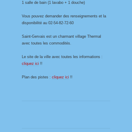
1 salle de bain (1 lavabo + 1 douche)
Vous pouvez demander des renseignements et la
disponibilité au 02-54-82-72-60
Saint-Gervais est un charmant village Thermal
avec toutes les commodités.
Le site de la ville avec toutes les informations :
cliquez ici
!!
Plan des pistes :
cliquez
ici
!!