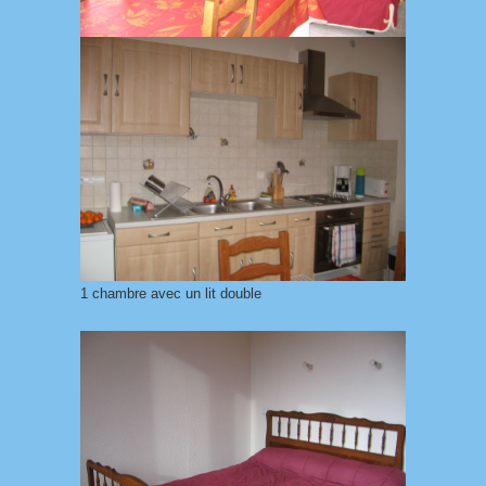
1 chambre avec un lit double