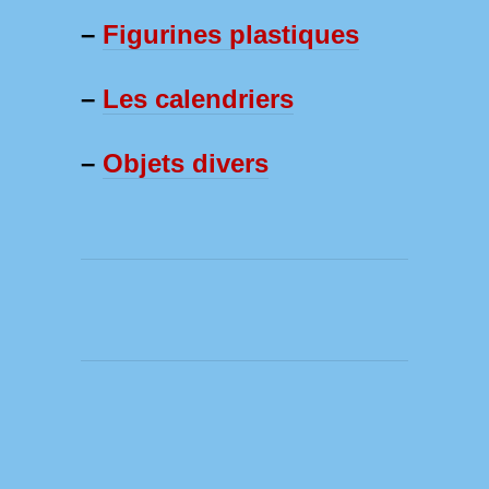
–
Figurines plastiques
–
Les calendriers
–
Objets divers