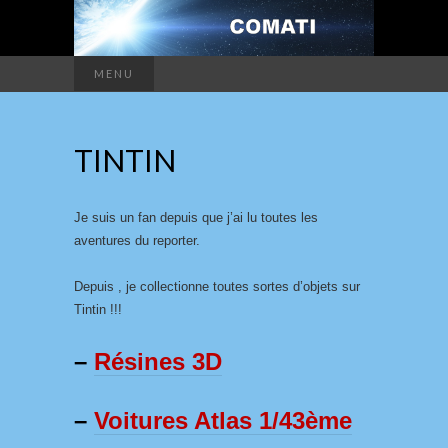
MENU
TINTIN
Je suis un fan depuis que j’ai lu toutes les
aventures du reporter.
Depuis , je collectionne toutes sortes d’objets sur
Tintin !!!
–
Résines 3D
–
Voitures Atlas 1/43ème