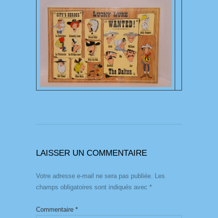
LAISSER UN COMMENTAIRE
Votre adresse e-mail ne sera pas publiée.
Les
champs obligatoires sont indiqués avec
*
Commentaire
*