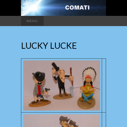
MENU
LUCKY LUCKE