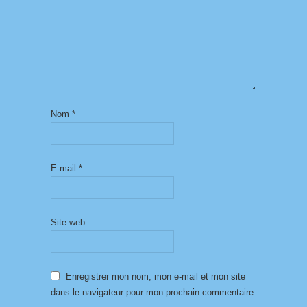
Nom
*
E-mail
*
Site web
Enregistrer mon nom, mon e-mail et mon site
dans le navigateur pour mon prochain commentaire.