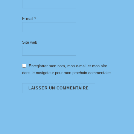
E-mail
*
Site web
Enregistrer mon nom, mon e-mail et mon site
dans le navigateur pour mon prochain commentaire.