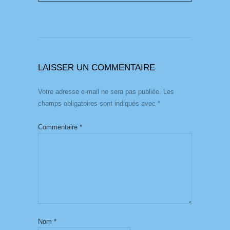
LAISSER UN COMMENTAIRE
Votre adresse e-mail ne sera pas publiée.
Les
champs obligatoires sont indiqués avec
*
Commentaire
*
Nom
*