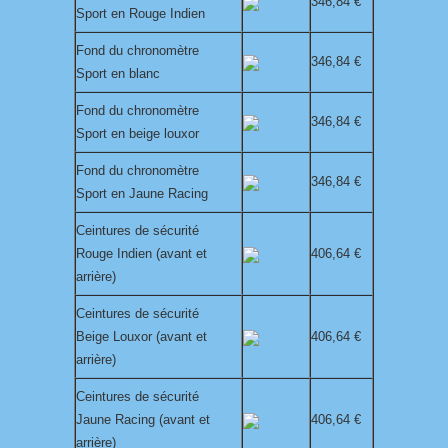
346,84 €
Sport en Rouge Indien
Fond du chronomètre
346,84 €
Sport en blanc
Fond du chronomètre
346,84 €
Sport en beige louxor
Fond du chronomètre
346,84 €
Sport en Jaune Racing
Ceintures de sécurité
Rouge Indien (avant et
406,64 €
arrière)
Ceintures de sécurité
Beige Louxor (avant et
406,64 €
arrière)
Ceintures de sécurité
Jaune Racing (avant et
406,64 €
arrière)